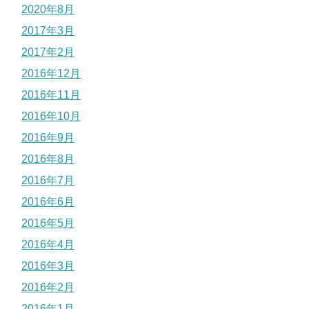
2020年8月
2017年3月
2017年2月
2016年12月
2016年11月
2016年10月
2016年9月
2016年8月
2016年7月
2016年6月
2016年5月
2016年4月
2016年3月
2016年2月
2016年1月