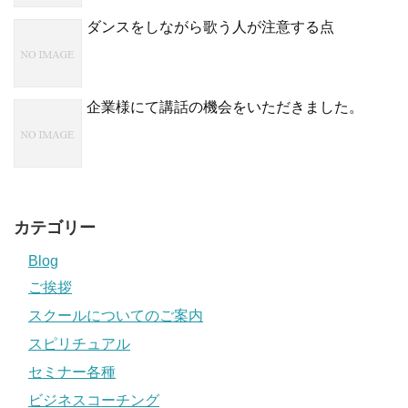
ダンスをしながら歌う人が注意する点
企業様にて講話の機会をいただきました。
カテゴリー
Blog
ご挨拶
スクールについてのご案内
スピリチュアル
セミナー各種
ビジネスコーチング