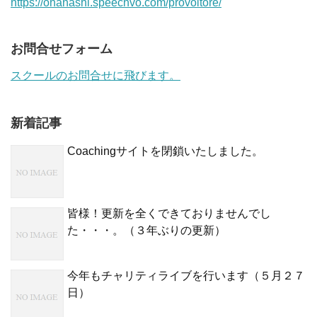
https://ohanashi.speechvo.com/provoitore/
お問合せフォーム
スクールのお問合せに飛びます。
新着記事
Coachingサイトを閉鎖いたしました。
皆様！更新を全くできておりませんでし
た・・・。（３年ぶりの更新）
今年もチャリティライブを行います（５月２７
日）