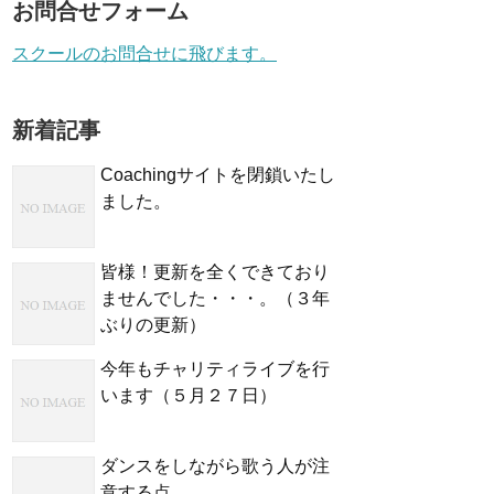
お問合せフォーム
スクールのお問合せに飛びます。
新着記事
Coachingサイトを閉鎖いたし
ました。
皆様！更新を全くできており
ませんでした・・・。（３年
ぶりの更新）
今年もチャリティライブを行
います（５月２７日）
ダンスをしながら歌う人が注
意する点