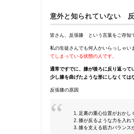
意外と知られていない 
皆さん、反張膝 という言葉をご存知
私の生徒さんでも何人かいらっしゃい
てしまっている状態の人です。
通常ですでに、膝が後ろに反り返って
少し膝を曲げたような形にしなくては
反張膝の原因
足裏の重心位置がおかし
膝が反るような力を入れ
膝を支える筋力バランス