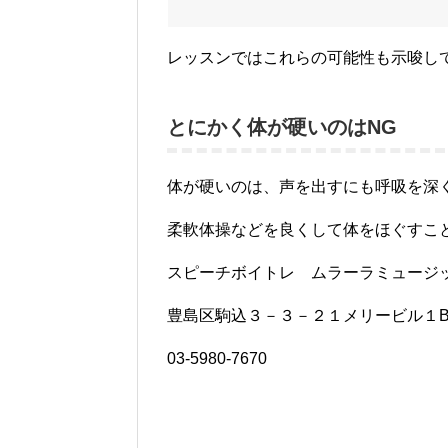
レッスンではこれらの可能性も示唆し
とにかく体が硬いのはNG
体が硬いのは、声を出すにも呼吸を深
柔軟体操などを良くして体をほぐすこ
スピーチボイトレ ムラーラミュージ
豊島区駒込３－３－２１メリービル１
03-5980-7670