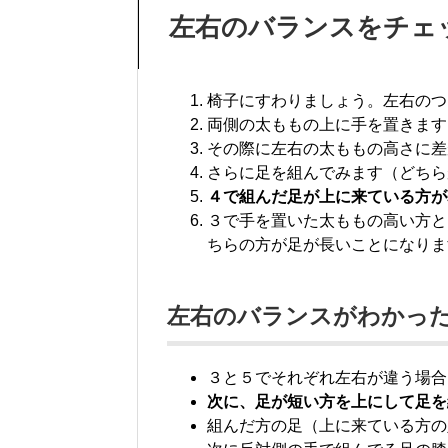
左右のバランスをチェ
椅子にすわりましょう。左右のつ
両側の太ももの上に手を置きます
その際に左右の太ももの高さに差
さらに足を組んでみます（どちら
４で組んだ足が上に来ている方が
３で手を置いた太ももの高い方と
ちらの方が足が長いことになりま
左右のバランスがわかっ
３と５でそれぞれ左右が違う場合
次に、足が短い方を上にして足を
組んだ方の足（上に来ている方の