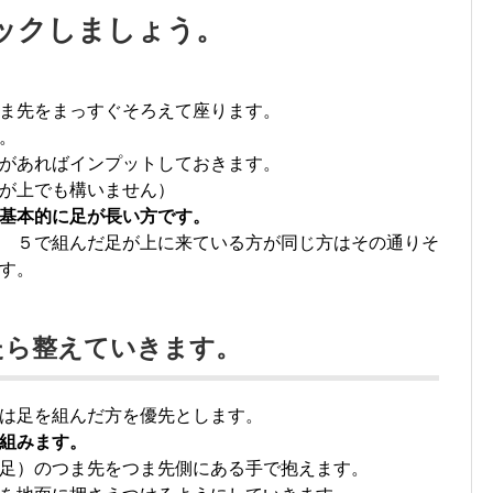
ックしましょう。
ま先をまっすぐそろえて座ります。
。
があればインプットしておきます。
が上でも構いません）
基本的に足が長い方です。
 ５で組んだ足が上に来ている方が同じ方はその通りそ
す。
たら整えていきます。
は足を組んだ方を優先とします。
組みます。
足）のつま先をつま先側にある手で抱えます。