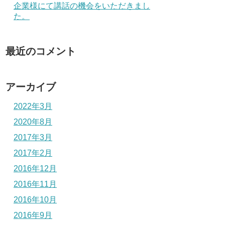
企業様にて講話の機会をいただきまし
た。
最近のコメント
アーカイブ
2022年3月
2020年8月
2017年3月
2017年2月
2016年12月
2016年11月
2016年10月
2016年9月