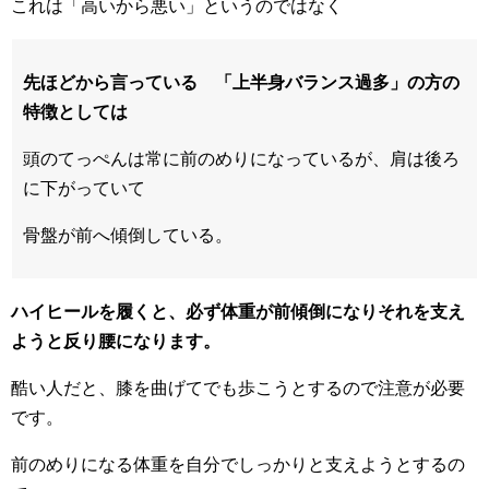
これは「高いから悪い」というのではなく
先ほどから言っている 「上半身バランス過多」の方の
特徴としては
頭のてっぺんは常に前のめりになっているが、肩は後ろ
に下がっていて
骨盤が前へ傾倒している。
ハイヒールを履くと、必ず体重が前傾倒になりそれを支え
ようと反り腰になります。
酷い人だと、膝を曲げてでも歩こうとするので注意が必要
です。
前のめりになる体重を自分でしっかりと支えようとするの