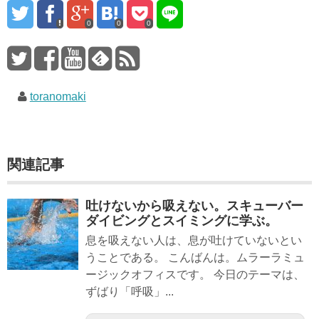
0
0
0
toranomaki
関連記事
吐けないから吸えない。スキューバー
ダイビングとスイミングに学ぶ。
息を吸えない人は、息が吐けていないとい
うことである。 こんばんは。ムラーラミュ
ージックオフィスです。 今日のテーマは、
ずばり「呼吸」...