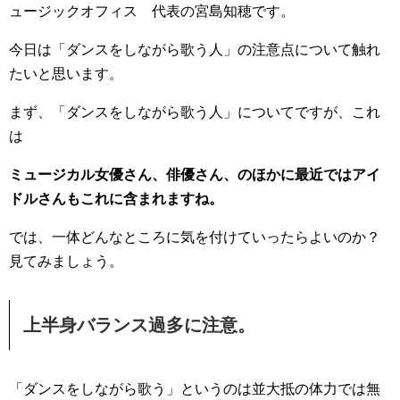
ュージックオフィス 代表の宮島知穂です。
今日は「ダンスをしながら歌う人」の注意点について触れ
たいと思います。
まず、「ダンスをしながら歌う人」についてですが、これ
は
ミュージカル女優さん、俳優さん、のほかに最近ではアイ
ドルさんもこれに含まれますね。
では、一体どんなところに気を付けていったらよいのか？
見てみましょう。
上半身バランス過多に注意。
「ダンスをしながら歌う」というのは並大抵の体力では無