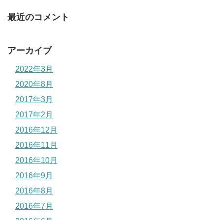
最近のコメント
アーカイブ
2022年3月
2020年8月
2017年3月
2017年2月
2016年12月
2016年11月
2016年10月
2016年9月
2016年8月
2016年7月