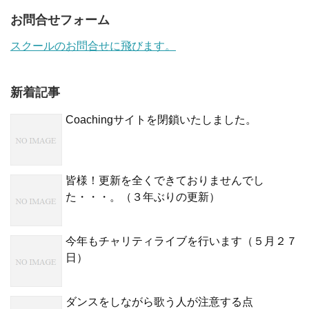
お問合せフォーム
スクールのお問合せに飛びます。
新着記事
Coachingサイトを閉鎖いたしました。
皆様！更新を全くできておりませんでし
た・・・。（３年ぶりの更新）
今年もチャリティライブを行います（５月２７
日）
ダンスをしながら歌う人が注意する点