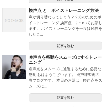
換声点 と ボイストレーニング方法
声が切り替わってしまう？？方のためのボ
イストレーニング 換声点 についてお話し
ます。 ボイストレーニングを一度は経験を
したこ...
記事を読む
喚声点を移動をスムーズにするトレー
ニング
喚声点をスムーズに通過するために必要な
感覚 おはようございます。 発声練習虎の
巻ブログです。 本日のお題は、喚声点をス
ムーズに...
記事を読む