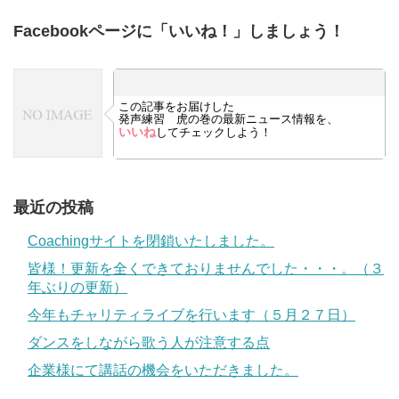
Facebookページに「いいね！」しましょう！
この記事をお届けした
発声練習 虎の巻の最新ニュース情報を、
いいね
してチェックしよう！
最近の投稿
Coachingサイトを閉鎖いたしました。
皆様！更新を全くできておりませんでした・・・。（３
年ぶりの更新）
今年もチャリティライブを行います（５月２７日）
ダンスをしながら歌う人が注意する点
企業様にて講話の機会をいただきました。