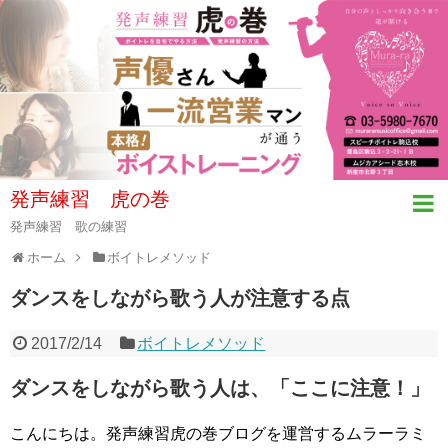
発声練習 虎の巻
発声練習 歌の練習
ホーム
ボイトレメソッド
ダンスをしながら歌う人が注意する点
2017/2/14
ボイトレメソッド
ダンスをしながら歌う人は、「ここに注意！」
こんにちは。発声練習虎の巻ブログを運営するムラーラミ