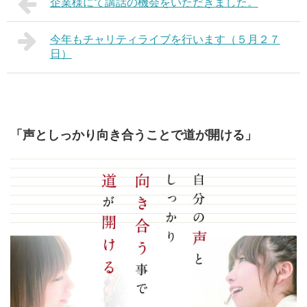
企業様にて講話の機会をいただきました。
今年もチャリティライブを行います（５月２７
日）
「声としっかり向き合うことで道が開ける」