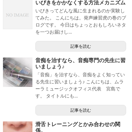
いびきをかかなくする方法メカニズム
いびきってどんな風に生まれるのか実験し
てみた。 こんにちは。発声練習虎の巻のブ
ログです。 今日はちょっとおもしろいネタ
を一つお届けし...
記事を読む
音痴を治すなら、音痴専門の先生に習
いましょう♪
「音痴」を治すなら、音痴をよく知ってい
る先生に習いましょう♪ こんにちは、ムラ
ーラミュージックオフィス代表 宮島で
す。 タイトルにも...
記事を読む
滑舌トレーニングとかみ合わせの関
係。