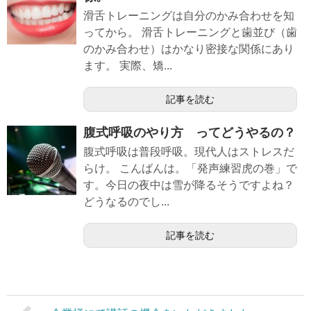
滑舌トレーニングは自分のかみ合わせを知
ってから。 滑舌トレーニングと歯並び（歯
のかみ合わせ）はかなり密接な関係にあり
ます。 実際、矯...
記事を読む
腹式呼吸のやり方 ってどうやるの？
腹式呼吸は普段呼吸。現代人はストレスだ
らけ。 こんばんは。「発声練習虎の巻」で
す。今日の夜中は雪が降るそうですよね？
どうなるのでし...
記事を読む