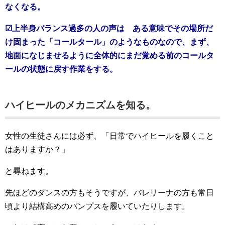
なくなる。
☑上半身バランス過多の人の声は ある意味でその場所だ
け固まった「コールタール」のようなものなので、まず、
地面になじませるように全体的にまだ覚める前のコールタ
ールの状態に戻す作業をする。
ハイヒールのメカニズムを知る。
女性の生徒さんには必ず、「日常でハイヒールを履くこと
はありますか？」
と尋ねます。
先ほどのダンスの方もそうですが、バレリーナの方も常日
頃より結構高めのパンプスを履いていたりします。