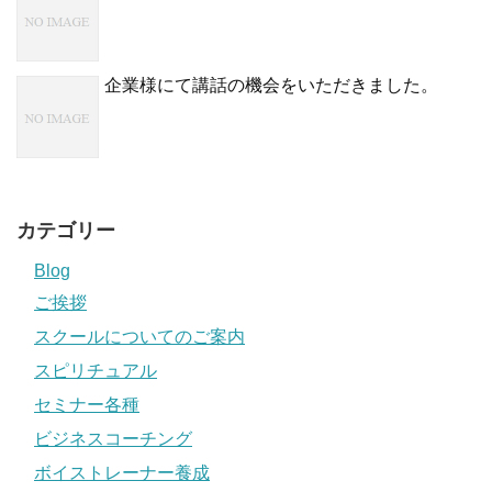
企業様にて講話の機会をいただきました。
カテゴリー
Blog
ご挨拶
スクールについてのご案内
スピリチュアル
セミナー各種
ビジネスコーチング
ボイストレーナー養成