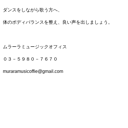
ダンスをしながら歌う方へ、
体のボディバランスを整え、良い声を出しましょう。
ムラーラミュージックオフィス
０３－５９８０－７６７０
muraramusicoffie@gmail.com