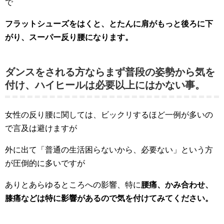
で
フラットシューズをはくと、とたんに肩がもっと後ろに下
がり、スーパー反り腰になります。
ダンスをされる方ならまず普段の姿勢から気を
付け、ハイヒールは必要以上にはかない事。
女性の反り腰に関しては、ビックリするほど一例が多いの
で言及は避けますが
外に出て「普通の生活困らないから、必要ない」という方
が圧倒的に多いですが
ありとあらゆるところへの影響、特に
腰痛、かみ合わせ、
膝痛などは特に影響があるので気を付けてみてください。