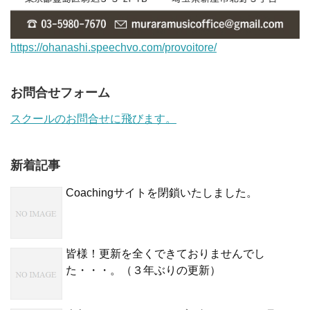
https://ohanashi.speechvo.com/provoitore/
お問合せフォーム
スクールのお問合せに飛びます。
新着記事
Coachingサイトを閉鎖いたしました。
皆様！更新を全くできておりませんでし
た・・・。（３年ぶりの更新）