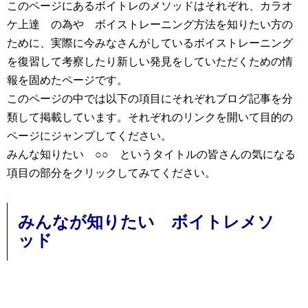
このページにあるボイトレのメソッドはそれぞれ、カラオ
ケ上達 の為や ボイストレーニング方法を知りたい方の
ために、実際に今みなさんがしているボイストレーニング
を復習して考察したり新しい発見をしていただくための情
報を固めたページです。
このページの中では以下の項目にそれぞれブログ記事を分
類して掲載しています。それぞれのリンクを開いて目的の
ページにジャンプしてください。
みんな知りたい ○○ というタイトルの皆さんの気になる
項目の部分をクリックしてみてください。
みんなが知りたい ボイトレメソ
ッド