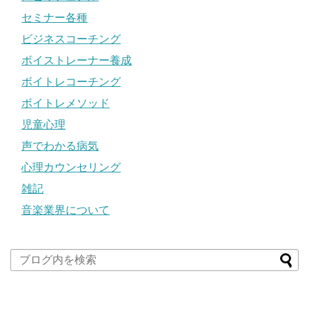
セミナー各種
ビジネスコーチング
ボイストレーナー養成
ボイトレコーチング
ボイトレメソッド
児童心理
声でわかる病気
心理カウンセリング
雑記
音楽業界について