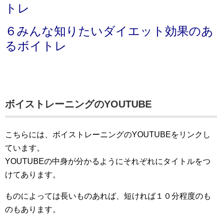
トレ
６みんな知りたいダイエット効果のあ
るボイトレ
ボイストレーニングのYOUTUBE
こちらには、ボイストレーニングのYOUTUBEをリンクし
ています。
YOUTUBEの中身が分かるようにそれぞれにタイトルをつ
けてあります。
ものによっては長いものあれば、短ければ１０分程度のも
のもあります。