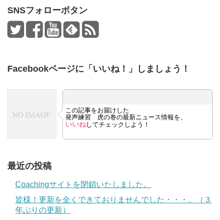
SNSフォローボタン
Facebookページに「いいね！」しましょう！
この記事をお届けした
発声練習 虎の巻の最新ニュース情報を、
いいね
してチェックしよう！
最近の投稿
Coachingサイトを閉鎖いたしました。
皆様！更新を全くできておりませんでした・・・。（３
年ぶりの更新）