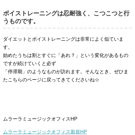
ボイストレーニングは忍耐強く、こつこつと行
うものです。
ダイエットとボイストレーニングは非常によく似ていま
す。
始めたうちは割とすぐに「あれ？」という変化があるもの
ですが続けていくと必ず
「停滞期」のようなものが訪れます。そんなとき、ぜひま
たこちらのページに戻ってきてくださいね☆
ムラーラミュージックオフィスHP
ムラーラミュージックオフィス新規HP