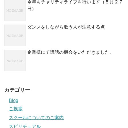
今年もチャリティライブを行います（５月２７
日）
ダンスをしながら歌う人が注意する点
企業様にて講話の機会をいただきました。
カテゴリー
Blog
ご挨拶
スクールについてのご案内
スピリチュアル