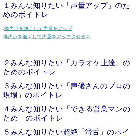
１みんな知りたい「声量アップ」のた
めのボイトレ
.
換声点を無くして声量をアップ
換声点を無くして声量をアップさせる２
２みんな知りたい「カラオケ上達」の
ためのボイトレ
３みんな知りたい「声優さんのプロの
現場」のボイトレ
４みんな知りたい「できる営業マンの
ため」のボイトレ
５みんな知りたい超絶「滑舌」のボイ