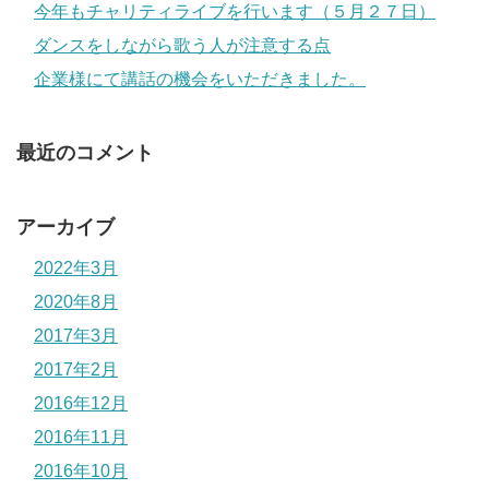
今年もチャリティライブを行います（５月２７日）
ダンスをしながら歌う人が注意する点
企業様にて講話の機会をいただきました。
最近のコメント
アーカイブ
2022年3月
2020年8月
2017年3月
2017年2月
2016年12月
2016年11月
2016年10月